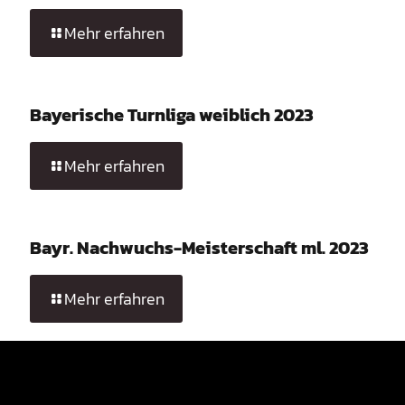
Mehr erfahren
Bayerische Turnliga weiblich 2023
Mehr erfahren
Bayr. Nachwuchs-Meisterschaft ml. 2023
Mehr erfahren