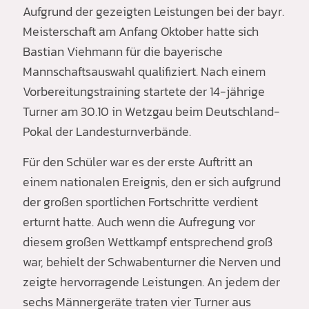
Aufgrund der gezeigten Leistungen bei der bayr.
Meisterschaft am Anfang Oktober hatte sich
Bastian Viehmann für die bayerische
Mannschaftsauswahl qualifiziert. Nach einem
Vorbereitungstraining startete der 14-jährige
Turner am 30.10 in Wetzgau beim Deutschland-
Pokal der Landesturnverbände.
Für den Schüler war es der erste Auftritt an
einem nationalen Ereignis, den er sich aufgrund
der großen sportlichen Fortschritte verdient
erturnt hatte. Auch wenn die Aufregung vor
diesem großen Wettkampf entsprechend groß
war, behielt der Schwabenturner die Nerven und
zeigte hervorragende Leistungen. An jedem der
sechs Männergeräte traten vier Turner aus