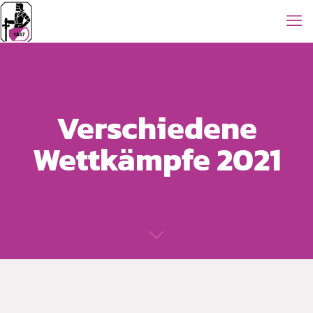
Verschiedene
Wettkämpfe 2021