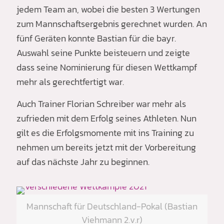
jedem Team an, wobei die besten 3 Wertungen
zum Mannschaftsergebnis gerechnet wurden. An
fünf Geräten konnte Bastian für die bayr.
Auswahl seine Punkte beisteuern und zeigte
dass seine Nominierung für diesen Wettkampf
mehr als gerechtfertigt war.
Auch Trainer Florian Schreiber war mehr als
zufrieden mit dem Erfolg seines Athleten. Nun
gilt es die Erfolgsmomente mit ins Training zu
nehmen um bereits jetzt mit der Vorbereitung
auf das nächste Jahr zu beginnen.
Mannschaft für Deutschland-Pokal (Bastian
Viehmann 2.v.r)