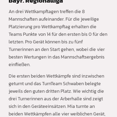
bayr. Regionalliga
An drei Wettkampftagen treffen die 8
Mannschaften aufeinander. Für die jeweilige
Platzierung pro Wettkampftag erhalten die
Teams Punkte von 14 für den ersten bis 0 für den
letzten. Pro Gerät können bis zu fünf
Turnerinnen an den Start gehen, wobei die vier
besten Wertungen in das Mannschaftsergebnis
einfließen.
Die ersten beiden Wettkämpfe sind inzwischen
geturnt und das TurnTeam Schwaben belegte
jeweils den guten dritten Platz. Wie wichtig die
drei Turnerinnen aus der Arberhalle sind zeigt
sich in den Geräteeinsätzen. Mia turnte an
beiden Wettkämpfen alle vier weiblichen Gerät,