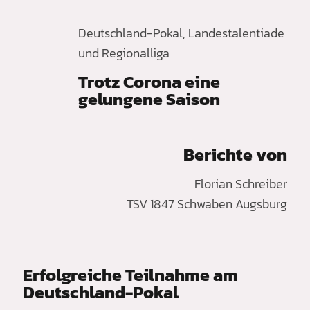
Deutschland-Pokal, Landestalentiade
und Regionalliga
Trotz Corona eine
gelungene Saison
Berichte von
Florian Schreiber
TSV 1847 Schwaben Augsburg
Erfolgreiche Teilnahme am
Deutschland-Pokal