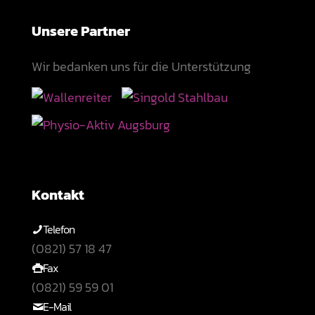
Unsere Partner
Wir bedanken uns für die Unterstützung
Kontakt
Telefon
(0821) 57 18 47
Fax
(0821) 59 59 01
E-Mail