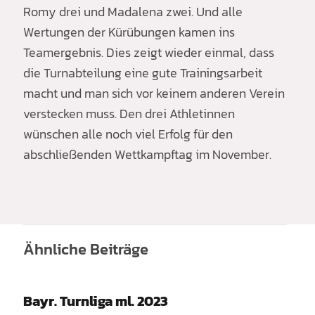
Romy drei und Madalena zwei. Und alle
Wertungen der Kürübungen kamen ins
Teamergebnis. Dies zeigt wieder einmal, dass
die Turnabteilung eine gute Trainingsarbeit
macht und man sich vor keinem anderen Verein
verstecken muss. Den drei Athletinnen
wünschen alle noch viel Erfolg für den
abschließenden Wettkampftag im November.
Ähnliche Beiträge
Bayr. Turnliga ml. 2023