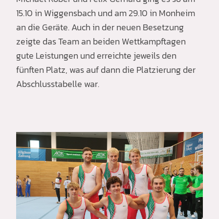
15.10 in Wiggensbach und am 29.10 in Monheim
an die Geräte. Auch in der neuen Besetzung
zeigte das Team an beiden Wettkampftagen
gute Leistungen und erreichte jeweils den
fünften Platz, was auf dann die Platzierung der
Abschlusstabelle war.