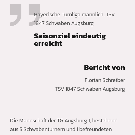
Bayerische Turnliga männlich, TSV
1847 Schwaben Augsburg
Saisonziel eindeutig
erreicht
Bericht von
Florian Schreiber
TSV 1847 Schwaben Augsburg
Die Mannschaft der TG Augsburg 1, bestehend
aus 5 Schwabenturnern und 1 befreundeten