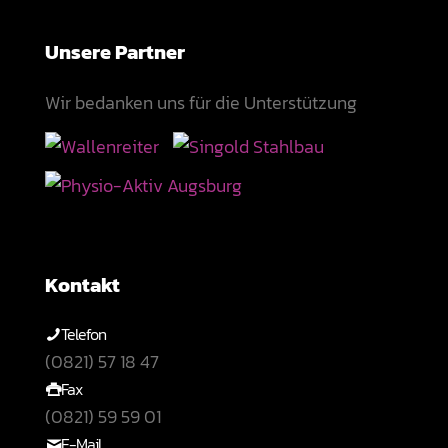
Unsere Partner
Wir bedanken uns für die Unterstützung
Kontakt
Telefon
(0821) 57 18 47
Fax
(0821) 59 59 01
E-Mail