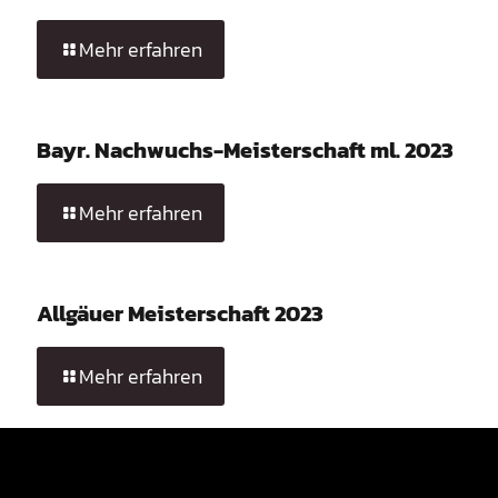
Mehr erfahren
Bayr. Nachwuchs-Meisterschaft ml. 2023
Mehr erfahren
Allgäuer Meisterschaft 2023
Mehr erfahren