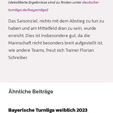
(detaillierte Ergebnisse sind zu finden unter
deutsche-
turnliga.de/bayernliga
)
Das Saisonziel, nichts mit dem Abstieg zu tun zu
haben und am Mittelfeld dran zu sein, wurde
erreicht. Dies ist insbesondere gut, da die
Mannschaft nicht besonders breit aufgestellt ist,
wie andere Teams, freut sich Trainer Florian
Schreiber.
Ähnliche Beiträge
Bayerische Turnliga weiblich 2023